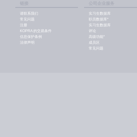
链接
公司企业服务
请联系我们
实习生数据库
常见问题
职员数据库*
注册
实习生数据库
KOPRA 的交易条件
评论
信息保护条例
高级功能*
法律声明
成员区
常见问题