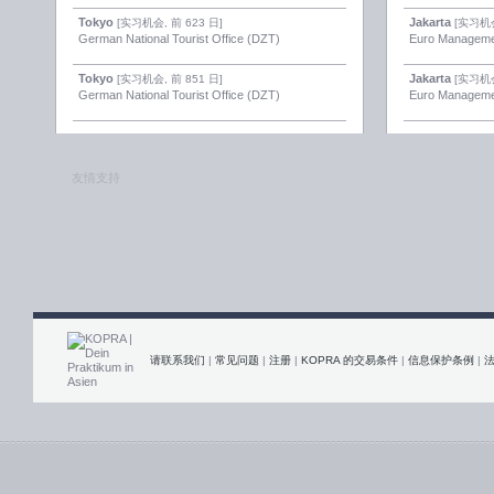
Tokyo
Jakarta
[实习机会, 前 623 日]
[实习机会
German National Tourist Office (DZT)
Euro Manageme
Tokyo
Jakarta
[实习机会, 前 851 日]
[实习机会
German National Tourist Office (DZT)
Euro Manageme
友情支持
请联系我们
|
常见问题
|
注册
|
KOPRA 的交易条件
|
信息保护条例
|